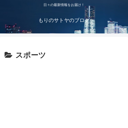
日々の最新情報をお届け！
もりのサトヤのブログ
スポーツ