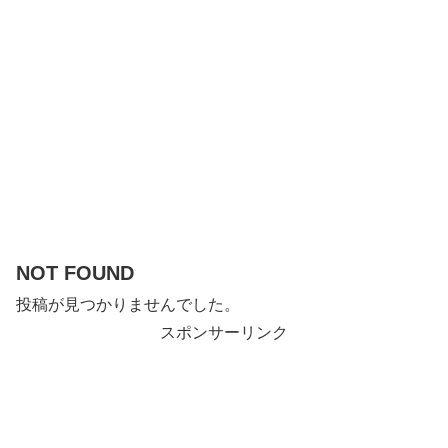
NOT FOUND
投稿が見つかりませんでした。
スポンサーリンク