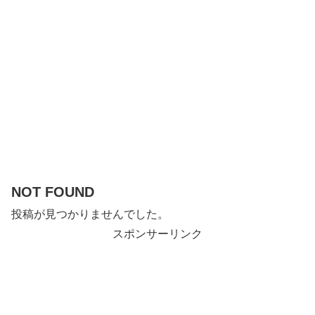
NOT FOUND
投稿が見つかりませんでした。
スポンサーリンク